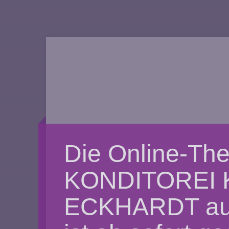
Die Online-The
KONDITOREI 
ECKHARDT aus